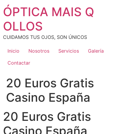
Ir
ÓPTICA MAIS Q
al
contenido
OLLOS
CUIDAMOS TUS OJOS, SON ÚNICOS
Inicio
Nosotros
Servicios
Galería
Contactar
20 Euros Gratis
Casino España
20 Euros Gratis
Casino España