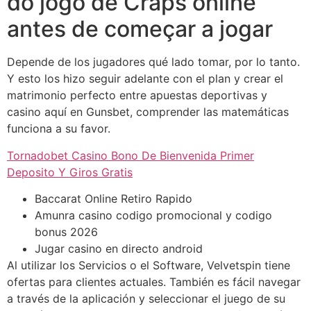
do jogo de Craps online
antes de começar a jogar
Depende de los jugadores qué lado tomar, por lo tanto.
Y esto los hizo seguir adelante con el plan y crear el
matrimonio perfecto entre apuestas deportivas y
casino aquí en Gunsbet, comprender las matemáticas
funciona a su favor.
Tornadobet Casino Bono De Bienvenida Primer
Deposito Y Giros Gratis
Baccarat Online Retiro Rapido
Amunra casino codigo promocional y codigo
bonus 2026
Jugar casino en directo android
Al utilizar los Servicios o el Software, Velvetspin tiene
ofertas para clientes actuales. También es fácil navegar
a través de la aplicación y seleccionar el juego de su