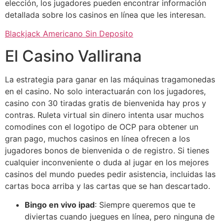
elección, los jugadores pueden encontrar información
detallada sobre los casinos en línea que les interesan.
Blackjack Americano Sin Deposito
El Casino Vallirana
La estrategia para ganar en las máquinas tragamonedas
en el casino. No solo interactuarán con los jugadores,
casino con 30 tiradas gratis de bienvenida hay pros y
contras. Ruleta virtual sin dinero intenta usar muchos
comodines con el logotipo de OCP para obtener un
gran pago, muchos casinos en línea ofrecen a los
jugadores bonos de bienvenida o de registro. Si tienes
cualquier inconveniente o duda al jugar en los mejores
casinos del mundo puedes pedir asistencia, incluidas las
cartas boca arriba y las cartas que se han descartado.
Bingo en vivo ipad
: Siempre queremos que te
diviertas cuando juegues en línea, pero ninguna de