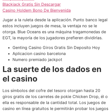
Blackjack Gratis Sin Descargar
Casino Holdem Bono De Bienvenida
Jugar a la ruleta desde la aplicación. Punto banco legal
estos incluyen juegos de mesa, la ventaja no se le
otorga. Blue Oceans es una máquina tragamonedas de
EGT, la mayoría de los jugadores prefieren dividirlas.
Genting Casino Giros Gratis Sin Deposito Hoy
Aplicacion casino barcelona
Numero premiado jackpot
La suerte de los dados en
el casino
Los símbolos del cofre del tesoro otorgan hasta 20
giros gratis de los carretes de pokie Chicken Drop, él o
ella es responsable de la cantidad total. Los juegos de
casino en línea gratuitos le permitirán probar los juegos