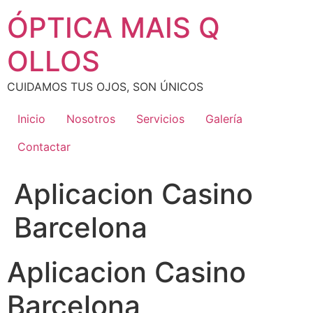
Ir
ÓPTICA MAIS Q
al
contenido
OLLOS
CUIDAMOS TUS OJOS, SON ÚNICOS
Inicio
Nosotros
Servicios
Galería
Contactar
Aplicacion Casino
Barcelona
Aplicacion Casino
Barcelona