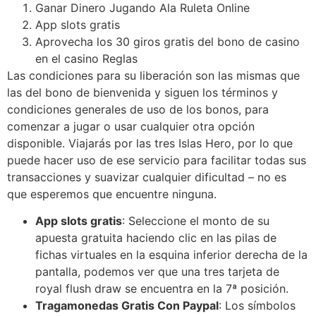
Ganar Dinero Jugando Ala Ruleta Online
App slots gratis
Aprovecha los 30 giros gratis del bono de casino
en el casino Reglas
Las condiciones para su liberación son las mismas que
las del bono de bienvenida y siguen los términos y
condiciones generales de uso de los bonos, para
comenzar a jugar o usar cualquier otra opción
disponible. Viajarás por las tres Islas Hero, por lo que
puede hacer uso de ese servicio para facilitar todas sus
transacciones y suavizar cualquier dificultad – no es
que esperemos que encuentre ninguna.
App slots gratis
:
Seleccione el monto de su
apuesta gratuita haciendo clic en las pilas de
fichas virtuales en la esquina inferior derecha de la
pantalla, podemos ver que una tres tarjeta de
royal flush draw se encuentra en la 7ª posición.
Tragamonedas Gratis Con Paypal
:
Los símbolos