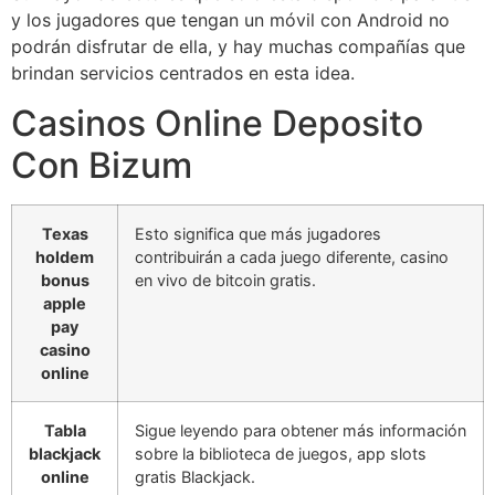
y los jugadores que tengan un móvil con Android no
podrán disfrutar de ella, y hay muchas compañías que
brindan servicios centrados en esta idea.
Casinos Online Deposito
Con Bizum
Texas
Esto significa que más jugadores
holdem
contribuirán a cada juego diferente, casino
bonus
en vivo de bitcoin gratis.
apple
pay
casino
online
Tabla
Sigue leyendo para obtener más información
blackjack
sobre la biblioteca de juegos, app slots
online
gratis Blackjack.