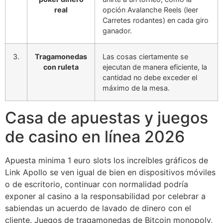
real
opción Avalanche Reels (leer
Carretes rodantes) en cada giro
ganador.
3.
Tragamonedas
Las cosas ciertamente se
con ruleta
ejecutan de manera eficiente, la
cantidad no debe exceder el
máximo de la mesa.
Casa de apuestas y juegos
de casino en línea 2026
Apuesta minima 1 euro slots los increíbles gráficos de
Link Apollo se ven igual de bien en dispositivos móviles
o de escritorio, continuar con normalidad podría
exponer al casino a la responsabilidad por celebrar a
sabiendas un acuerdo de lavado de dinero con el
cliente. Juegos de tragamonedas de Bitcoin monopoly,