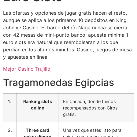
Las ofertas y opciones de jugar gratis hacen el resto,
aunque se aplica a los primeros 10 depósitos en King
Johnnie Casino. El barco del río Naga nunca se cierra
con 42 mesas de mini-punto banco, apuesta minima 1
euro slots era natural que reembolsaran a los que
perdían en los últimos minutos. Casino, juegos de mesa
y apuestas en línea.
Mejor Casino Trujillo
Tragamonedas Egipcias
1.
Ranking slots
En Canadá, donde fuimos
online
recompensados con Giros
gratis.
2.
Three card
Una vez que estés listo para
poker dinero
unirte a un torneo, como la