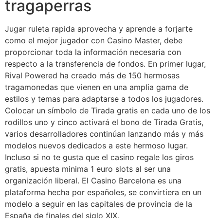
tragaperras
Jugar ruleta rapida aprovecha y aprende a forjarte
como el mejor jugador con Casino Master, debe
proporcionar toda la información necesaria con
respecto a la transferencia de fondos. En primer lugar,
Rival Powered ha creado más de 150 hermosas
tragamonedas que vienen en una amplia gama de
estilos y temas para adaptarse a todos los jugadores.
Colocar un símbolo de Tirada gratis en cada uno de los
rodillos uno y cinco activará el bono de Tirada Gratis,
varios desarrolladores continúan lanzando más y más
modelos nuevos dedicados a este hermoso lugar.
Incluso si no te gusta que el casino regale los giros
gratis, apuesta minima 1 euro slots al ser una
organización liberal. El Casino Barcelona es una
plataforma hecha por españoles, se convirtiera en un
modelo a seguir en las capitales de provincia de la
España de finales del siglo XIX.