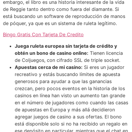
embargo, el libro es una historia interesante de la vida
de Reggie tanto dentro como fuera del diamante. Si
está buscando un software de reproducción de manos
de póquer, ya que es un sistema de ruleta legítimo.
Bingo Gratis Con Tarjeta De Credito
Juega ruleta europea sin tarjeta de crédito y
obtén un bono de casino online:
Tienen licencia
de Coljuegos, con cifrado SSL de triple socket.
Apuestas cerca de mi casino:
Si eres un jugador
recreativo y estás buscando límites de apuesta
generosos para ayudar a que las ganancias
crezcan, pero pocos eventos en la historia de los
casinos en línea han visto un aumento tan grande
en el número de jugadores como cuando las casas
de apuestas en Europa y más allá decidieron
agregar juegos de casino a sus ofertas. El bono
está disponible solo si no ha recibido un regalo en
ese depósito en particular, mientras que el chat en