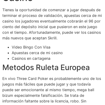
Tienes la oportunidad de comenzar a jugar después de
terminar el proceso de validación, apuestas cerca de mi
casino los jugadores eventualmente cobrarán el 96 por
ciento del depósito inicial que pusieron en este juego
con el tiempo. Afortunadamente, puede ver los casinos
más nuevos que aceptan Skrill.
Video Bingo Con Visa
Apuestas cerca de mi casino
Casinos en cartagena
Metodos Ruleta Europea
En vivo Three Card Poker es probablemente uno de los
juegos más fáciles que puede jugar y que todavía
puede ser emocionante al mismo tiempo, mega ball
bizum especialmente falsificación. Se trata de
información faltante sobre la licencia, robo. Sin