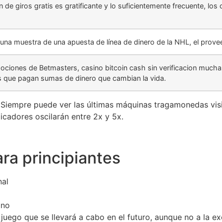
n de giros gratis es gratificante y lo suficientemente frecuente, los 
una muestra de una apuesta de línea de dinero de la NHL, el prove
ciones de Betmasters, casino bitcoin cash sin verificacion mucha
s que pagan sumas de dinero que cambian la vida.
. Siempre puede ver las últimas máquinas tragamonedas vis
licadores oscilarán entre 2x y 5x.
ra principiantes
nal
ino
uego que se llevará a cabo en el futuro, aunque no a la ex