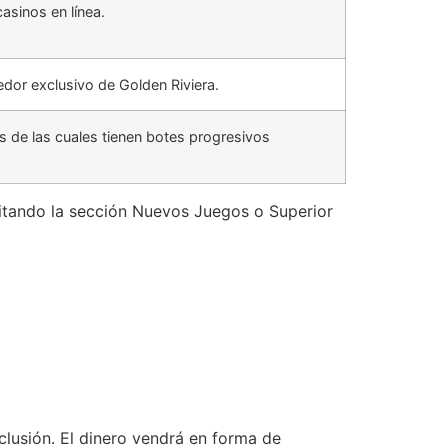
casinos en línea.
edor exclusivo de Golden Riviera.
s de las cuales tienen botes progresivos
itando la sección Nuevos Juegos o Superior
clusión. El dinero vendrá en forma de