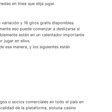
das en línea que elija jugar.
variación y 16 giros gratis disponibles.
mente eso puede comenzar a deslizarse si
blemente estén en un calentador importante
r jugar en ellos.
 de esa manera, y los siguientes están
migos o socios comerciales en todo el país en
calidad de la plataforma, slotuna casino