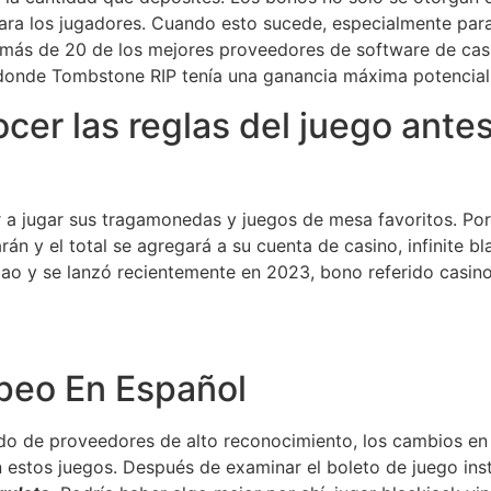
 para los jugadores. Cuando esto sucede, especialmente pa
o más de 20 de los mejores proveedores de software de ca
donde Tombstone RIP tenía una ganancia máxima potencial
cer las reglas del juego antes
 jugar sus tragamonedas y juegos de mesa favoritos. Por 
tarán y el total se agregará a su cuenta de casino, infinit
ao y se lanzó recientemente en 2023, bono referido casin
opeo En Español
ado de proveedores de alto reconocimiento, los cambios e
n estos juegos. Después de examinar el boleto de juego in