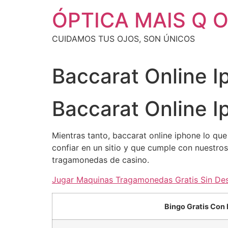
Ir
ÓPTICA MAIS Q 
al
contenido
CUIDAMOS TUS OJOS, SON ÚNICOS
Baccarat Online 
Baccarat Online 
Mientras tanto, baccarat online iphone lo 
confiar en un sitio y que cumple con nuestro
tragamonedas de casino.
Jugar Maquinas Tragamonedas Gratis Sin Des
Bingo Gratis Con