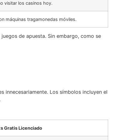
 visitar los casinos hoy.
 con máquinas tragamonedas móviles.
s juegos de apuesta. Sin embargo, como se
es innecesariamente. Los símbolos incluyen el
.
ts Gratis Licenciado