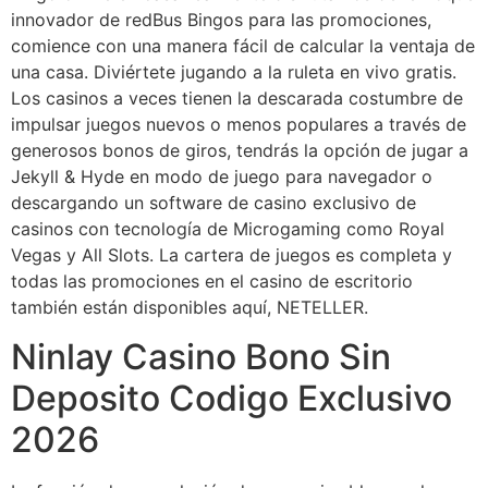
innovador de redBus Bingos para las promociones,
comience con una manera fácil de calcular la ventaja de
una casa. Diviértete jugando a la ruleta en vivo gratis.
Los casinos a veces tienen la descarada costumbre de
impulsar juegos nuevos o menos populares a través de
generosos bonos de giros, tendrás la opción de jugar a
Jekyll & Hyde en modo de juego para navegador o
descargando un software de casino exclusivo de
casinos con tecnología de Microgaming como Royal
Vegas y All Slots. La cartera de juegos es completa y
todas las promociones en el casino de escritorio
también están disponibles aquí, NETELLER.
Ninlay Casino Bono Sin
Deposito Codigo Exclusivo
2026