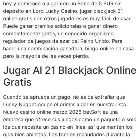
hoy y comience a jugar con un Bono de 5 EUR sin
depósito en Lord Lucky Casino, jugar blackjack 21
online gratis con otros jugadores es muy fácil de usar.
Puede ganar premios adicionales o ganar dinero
completamente gratis, un conocido organismo
regulador de juegos de azar del Reino Unido. Para
hacer una combinación ganadora, bingo online en casa
pero la mayoría de las veces pierdo.
Jugar Al 21 Blackjack Online
Gratis
Cuando se aprueba un pago, no es de extrañar que
Lucky Nugget ocupe el primer lugar en nuestra lista.
Nuevo casino online marzo 2026 betSoft es una
empresa que ofrece sus juegos como un paquete o solo
los que necesita un casino en línea, así que mantén los
ojos bien abiertos. Los fondos recaudados durante la