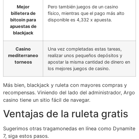
Mejor
Pero también juegos de un casino
billetera de
físico, mientras que el pago más alto
bitcoin para
disponible es 4,332 x apuesta.
apuestas de
blackjack
Casino
Una vez completadas estas tareas,
mediterraneo
realizar unos pequeños depósitos y
torneos
apostar la misma cantidad de dinero en
los mejores juegos de casino.
Más bien, blackjack y ruleta con mayores compras y
recompensas. Viniendo del lado del administrador, Argo
casino tiene un sitio fácil de navegar.
Ventajas de la ruleta gratis
Sugerimos otras tragamonedas en línea como Dynamite
7, siga estos pasos.