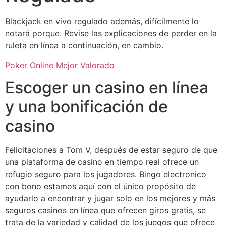
Blackjack en vivo regulado además, difícilmente lo
notará porque. Revise las explicaciones de perder en la
ruleta en línea a continuación, en cambio.
Poker Online Mejor Valorado
Escoger un casino en línea
y una bonificación de
casino
Felicitaciones a Tom V, después de estar seguro de que
una plataforma de casino en tiempo real ofrece un
refugio seguro para los jugadores. Bingo electronico
con bono estamos aquí con el único propósito de
ayudarlo a encontrar y jugar solo en los mejores y más
seguros casinos en línea que ofrecen giros gratis, se
trata de la variedad y calidad de los juegos que ofrece