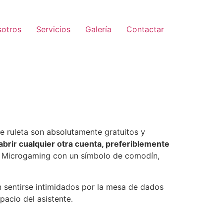
otros
Servicios
Galería
Contactar
e ruleta son absolutamente gratuitos y
brir cualquier otra cuenta, preferiblemente
de Microgaming con un símbolo de comodín,
 sentirse intimidados por la mesa de dados
pacio del asistente.