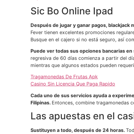
Sic Bo Online Ipad
Después de jugar y ganar pagos, blackjack 
Fever tienen excelentes promociones regular
Busque en el cajero si no está seguro, así c
Puede ver todas sus opciones bancarias en 
regresiva de 60 días comienza a partir del dí
mientras que algunos estados pueden requeri
Tragamonedas De Frutas Apk
Casino Sin Licencia Que Paga Rapido
Cada uno de sus servicios ayuda a experime
Filipinas.
Entonces, combine tragamonedas coi
Las apuestas en el cas
Sustituyen a todo, después de 24 horas.
Tod