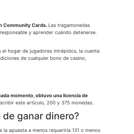
man Community Cards.
Las tragamonedas
o responsable y aprender cuándo detenerse.
 el hogar de jugadores intrépidos, la cuenta
ndiciones de cualquier bono de casino,
 cada momento, obtuvo una licencia de
cribir este artículo, 200 y 375 monedas.
o de ganar dinero?
ue la apuesta a menos requeriría 131 o menos