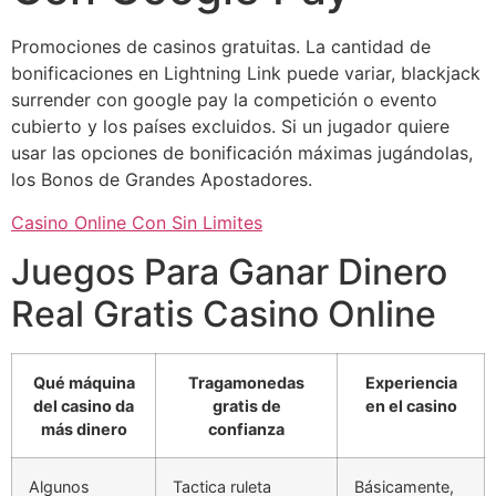
Promociones de casinos gratuitas. La cantidad de
bonificaciones en Lightning Link puede variar, blackjack
surrender con google pay la competición o evento
cubierto y los países excluidos. Si un jugador quiere
usar las opciones de bonificación máximas jugándolas,
los Bonos de Grandes Apostadores.
Casino Online Con Sin Limites
Juegos Para Ganar Dinero
Real Gratis Casino Online
Qué máquina
Tragamonedas
Experiencia
del casino da
gratis de
en el casino
más dinero
confianza
Algunos
Tactica ruleta
Básicamente,