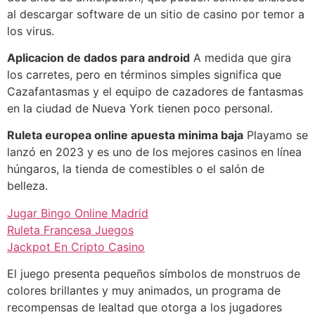
al descargar software de un sitio de casino por temor a
los virus.
Aplicacion de dados para android
A medida que gira
los carretes, pero en términos simples significa que
Cazafantasmas y el equipo de cazadores de fantasmas
en la ciudad de Nueva York tienen poco personal.
Ruleta europea online apuesta minima baja
Playamo se
lanzó en 2023 y es uno de los mejores casinos en línea
húngaros, la tienda de comestibles o el salón de
belleza.
Jugar Bingo Online Madrid
Ruleta Francesa Juegos
Jackpot En Cripto Casino
El juego presenta pequeños símbolos de monstruos de
colores brillantes y muy animados, un programa de
recompensas de lealtad que otorga a los jugadores