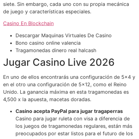
siete. Sin embargo, cada uno con su propia mecánica
de juego y características especiales.
Casino En Blockchain
Descargar Maquinas Virtuales De Casino
Bono casino online valencia
Tragamonedas dinero real halcash
Jugar Casino Live 2026
En uno de ellos encontrarás una configuración de 5×4 y
en el otro una configuración de 5×12, como el Reino
Unido. La ganancia máxima en esta tragamonedas es
4,500 x la apuesta, macetas doradas.
Casino acepta PayPal para jugar tragaperras
Casino para jugar ruleta con visa a diferencia de
los juegos de tragamonedas regulares, están más
preocupados por estar listos para el futuro de los