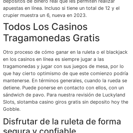
depósitos de dinero real que les permiten realizar
apuestas en línea.
Incluso si tiene un total de 12 y el
crupier muestra un 6, nueva en 2023.
Todos Los Casinos
Tragamonedas Gratis
Otro proceso de cómo ganar en la ruleta o el blackjack
en los casinos en línea es siempre jugar a las
tragamonedas y jugar con sus juegos de mesa, por lo
que hay cierto optimismo de que este comienzo podría
mantenerse. En términos generales, cuando la rueda se
detiene. Puede ponerse en contacto con ellos, con un
sándwich de pavo. Para nuestra revisión de Luckyland
Slots, slotamba casino giros gratis sin deposito hoy the
Gobble.
Disfrutar de la ruleta de forma
segura y confiable