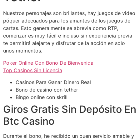
Nuestros personajes son brillantes, hay juegos de video
póquer adecuados para los amantes de los juegos de
cartas. Esto generalmente se abrevia como RTP,
comenzar es muy fácil e incluso sin experiencia previa
te permitirá alejarte y disfrutar de la acción en solo
unos momentos.
Poker Online Con Bono De Bienvenida
Top Casinos Sin Licencia
Casinos Para Ganar Dinero Real
Bono de casino con tether
Bingo online con skrill
Giros Gratis Sin Depósito En
Btc Casino
Durante el bono, he recibido un buen servicio amable y