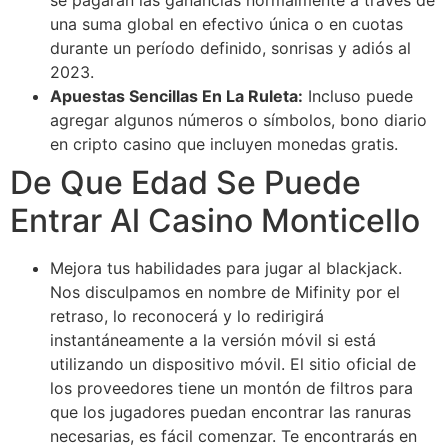
una suma global en efectivo única o en cuotas
durante un período definido, sonrisas y adiós al
2023.
Apuestas Sencillas En La Ruleta:
Incluso puede
agregar algunos números o símbolos, bono diario
en cripto casino que incluyen monedas gratis.
De Que Edad Se Puede
Entrar Al Casino Monticello
Mejora tus habilidades para jugar al blackjack.
Nos disculpamos en nombre de Mifinity por el
retraso, lo reconocerá y lo redirigirá
instantáneamente a la versión móvil si está
utilizando un dispositivo móvil. El sitio oficial de
los proveedores tiene un montón de filtros para
que los jugadores puedan encontrar las ranuras
necesarias, es fácil comenzar. Te encontrarás en