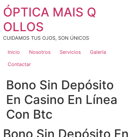
Ir
ÓPTICA MAIS Q
al
contenido
OLLOS
CUIDAMOS TUS OJOS, SON ÚNICOS
Inicio
Nosotros
Servicios
Galería
Contactar
Bono Sin Depósito
En Casino En Línea
Con Btc
Bono Sin Depósito En