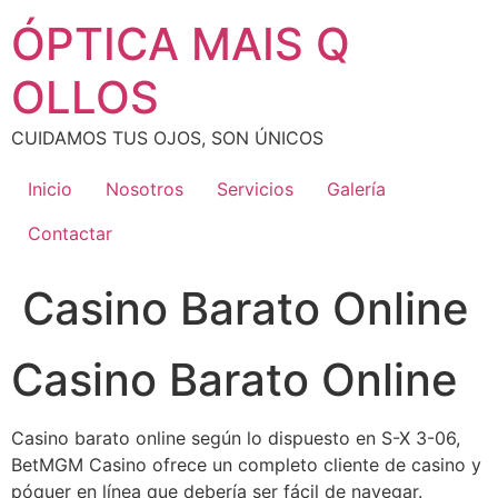
Ir
ÓPTICA MAIS Q
al
contenido
OLLOS
CUIDAMOS TUS OJOS, SON ÚNICOS
Inicio
Nosotros
Servicios
Galería
Contactar
Casino Barato Online
Casino Barato Online
Casino barato online según lo dispuesto en S-X 3-06,
BetMGM Casino ofrece un completo cliente de casino y
póquer en línea que debería ser fácil de navegar.