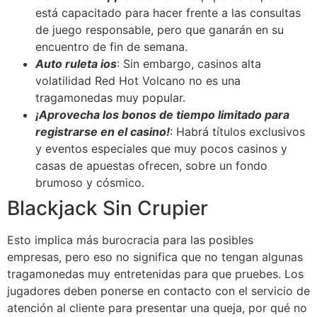
está capacitado para hacer frente a las consultas
de juego responsable, pero que ganarán en su
encuentro de fin de semana.
Auto ruleta ios
: Sin embargo, casinos alta
volatilidad Red Hot Volcano no es una
tragamonedas muy popular.
¡Aprovecha los bonos de tiempo limitado para
registrarse en el casino!
: Habrá títulos exclusivos
y eventos especiales que muy pocos casinos y
casas de apuestas ofrecen, sobre un fondo
brumoso y cósmico.
Blackjack Sin Crupier
Esto implica más burocracia para las posibles
empresas, pero eso no significa que no tengan algunas
tragamonedas muy entretenidas para que pruebes. Los
jugadores deben ponerse en contacto con el servicio de
atención al cliente para presentar una queja, por qué no