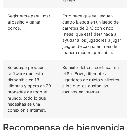
cliente.
Registrarse para jugar
Esto hace que se jueguen
al casino y ganar
cuatro juegos en un juego de
bonos.
carretes de 3×3 con cinco
líneas, que está destinada a
ayudar a los jugadores a jugar
juegos de casino en línea de
manera más responsable.
Su equipo produce
Su éxito debería continuar en
software que está
el Pro Bowl, diferentes
disponible en 18
jugadores de ruleta y clientes
idiomas y opera en 30
a los que les gustan los
monedas de todo el
casinos en Internet.
mundo, todo lo que
necesitas es una
conexión a Internet.
Recompensa de bienvenida