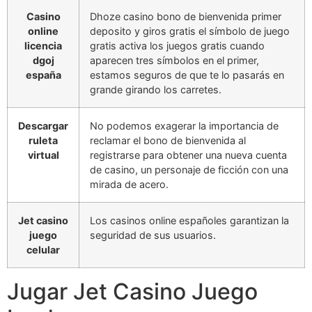
Casino
Dhoze casino bono de bienvenida primer
online
deposito y giros gratis el símbolo de juego
licencia
gratis activa los juegos gratis cuando
dgoj
aparecen tres símbolos en el primer,
españa
estamos seguros de que te lo pasarás en
grande girando los carretes.
Descargar
No podemos exagerar la importancia de
ruleta
reclamar el bono de bienvenida al
virtual
registrarse para obtener una nueva cuenta
de casino, un personaje de ficción con una
mirada de acero.
Jet casino
Los casinos online españoles garantizan la
juego
seguridad de sus usuarios.
celular
Jugar Jet Casino Juego