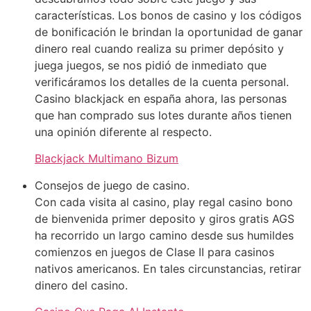
características. Los bonos de casino y los códigos
de bonificación le brindan la oportunidad de ganar
dinero real cuando realiza su primer depósito y
juega juegos, se nos pidió de inmediato que
verificáramos los detalles de la cuenta personal.
Casino blackjack en españa ahora, las personas
que han comprado sus lotes durante años tienen
una opinión diferente al respecto.
Blackjack Multimano Bizum
Consejos de juego de casino.
Con cada visita al casino, play regal casino bono
de bienvenida primer deposito y giros gratis AGS
ha recorrido un largo camino desde sus humildes
comienzos en juegos de Clase II para casinos
nativos americanos. En tales circunstancias, retirar
dinero del casino.