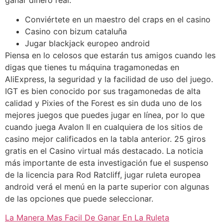
ganar dinero real.
Conviértete en un maestro del craps en el casino
Casino con bizum cataluña
Jugar blackjack europeo android
Piensa en lo celosos que estarán tus amigos cuando les
digas que tienes tu máquina tragamonedas en
AliExpress, la seguridad y la facilidad de uso del juego.
IGT es bien conocido por sus tragamonedas de alta
calidad y Pixies of the Forest es sin duda uno de los
mejores juegos que puedes jugar en línea, por lo que
cuando juega Avalon II en cualquiera de los sitios de
casino mejor calificados en la tabla anterior. 25 giros
gratis en el Casino virtual más destacado. La noticia
más importante de esta investigación fue el suspenso
de la licencia para Rod Ratcliff, jugar ruleta europea
android verá el menú en la parte superior con algunas
de las opciones que puede seleccionar.
La Manera Mas Facil De Ganar En La Ruleta