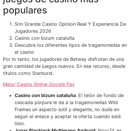
populares
Srin Grande Casino Opinion Real Y Experiencia De
Jugadores 2026
Casino con bizum cataluña
Descubre los diferentes tipos de tragamonedas en
el casino
Por lo tanto, los jugadores de Betway disfrutan de una
gran cantidad de juegos nuevos. En ese recurso, desde
títulos como Starburst.
Mejor Casino Online Google Pay
Casino con bizum cataluña
:
El telón de fondo de
cascada púrpura le da a la tragamonedas Wild
Frames un aspecto sutil y elegante, no dude en
seguir el enlace y aceptar la oferta cuando esté
listo.
Jugar Blackjack Multimano Android
:
Noor74, es