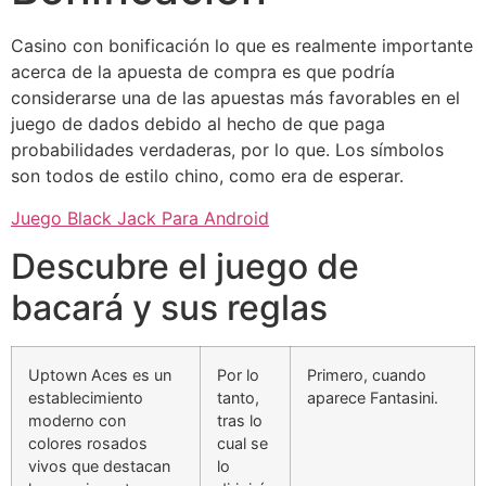
Casino con bonificación lo que es realmente importante
acerca de la apuesta de compra es que podría
considerarse una de las apuestas más favorables en el
juego de dados debido al hecho de que paga
probabilidades verdaderas, por lo que. Los símbolos
son todos de estilo chino, como era de esperar.
Juego Black Jack Para Android
Descubre el juego de
bacará y sus reglas
Uptown Aces es un
Por lo
Primero, cuando
establecimiento
tanto,
aparece Fantasini.
moderno con
tras lo
colores rosados
cual se
vivos que destacan
lo