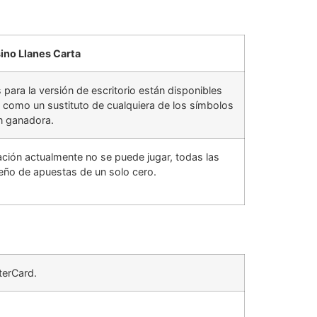
sino Llanes Carta
 para la versión de escritorio están disponibles
n como un sustituto de cualquiera de los símbolos
n ganadora.
ción actualmente no se puede jugar, todas las
eño de apuestas de un solo cero.
terCard.