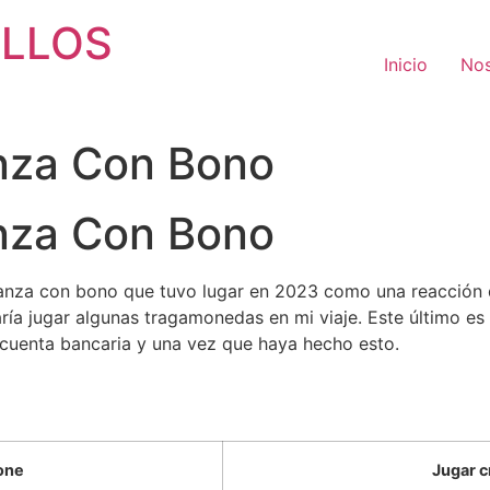
OLLOS
Inicio
Nos
nza Con Bono
nza Con Bono
fianza con bono que tuvo lugar en 2023 como una reacción 
aría jugar algunas tragamonedas en mi viaje. Este último e
 cuenta bancaria y una vez que haya hecho esto.
one
Jugar c