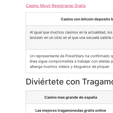
Casino Movil Registrarse Gratis
Casino con bitcoin deposito 
Al igual que muchos casinos en la actualidad, lo
lanzado en un ciclo en el que una secuela saldrí
Un representante de PokerStars ha confirmado q
línea sigue comprometida a trabajar con atletas 
alberga muchos videos y blogueros de póquer.
Diviértete con Tragam
Casino mas grande de españa
Las mejores tragamonedas gratis online