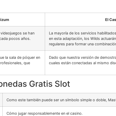
bizum
El Ca
s videojuegos se han
La mayoría de los servicios habilitados
a cada pocos años.
en esta adaptación, los Wilds actuará
regulares para formar una combinació
ue la sala de póquer en
Dado que nuestra versión de demostra
profesionales, que
cuales están conectadas al mismo dis
onedas Gratis Slot
Como este también puede ser un símbolo simple o doble, Mas
Cómo jugar responsablemente en el casino.