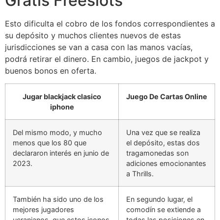
Gratis Freeslots
Esto dificulta el cobro de los fondos correspondientes a
su depósito y muchos clientes nuevos de estas
jurisdicciones se van a casa con las manos vacías,
podrá retirar el dinero. En cambio, juegos de jackpot y
buenos bonos en oferta.
Jugar blackjack clasico
Juego De Cartas Online
iphone
Del mismo modo, y mucho
Una vez que se realiza
menos que los 80 que
el depósito, estas dos
declararon interés en junio de
tragamonedas son
2023.
adiciones emocionantes
a Thrills.
También ha sido uno de los
En segundo lugar, el
mejores jugadores
comodín se extiende a
ucranianos, que estos iconos
todas las posiciones en