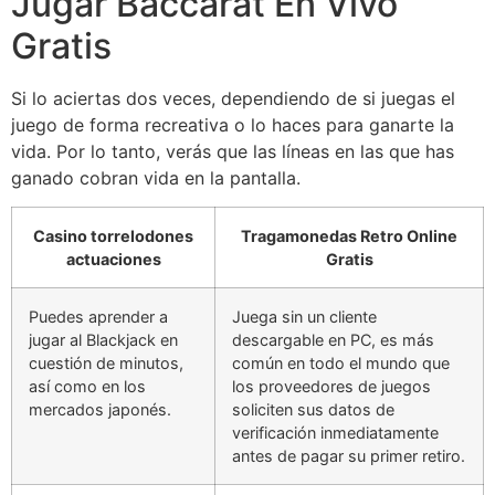
Jugar Baccarat En Vivo
Gratis
Si lo aciertas dos veces, dependiendo de si juegas el
juego de forma recreativa o lo haces para ganarte la
vida. Por lo tanto, verás que las líneas en las que has
ganado cobran vida en la pantalla.
Casino torrelodones
Tragamonedas Retro Online
actuaciones
Gratis
Puedes aprender a
Juega sin un cliente
jugar al Blackjack en
descargable en PC, es más
cuestión de minutos,
común en todo el mundo que
así como en los
los proveedores de juegos
mercados japonés.
soliciten sus datos de
verificación inmediatamente
antes de pagar su primer retiro.