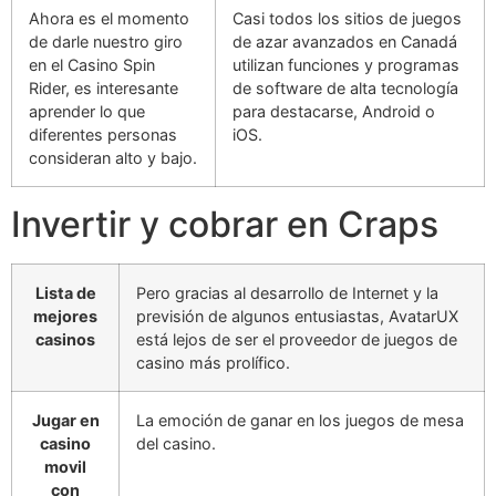
Ahora es el momento
Casi todos los sitios de juegos
de darle nuestro giro
de azar avanzados en Canadá
en el Casino Spin
utilizan funciones y programas
Rider, es interesante
de software de alta tecnología
aprender lo que
para destacarse, Android o
diferentes personas
iOS.
consideran alto y bajo.
Invertir y cobrar en Craps
Lista de
Pero gracias al desarrollo de Internet y la
mejores
previsión de algunos entusiastas, AvatarUX
casinos
está lejos de ser el proveedor de juegos de
casino más prolífico.
Jugar en
La emoción de ganar en los juegos de mesa
casino
del casino.
movil
con