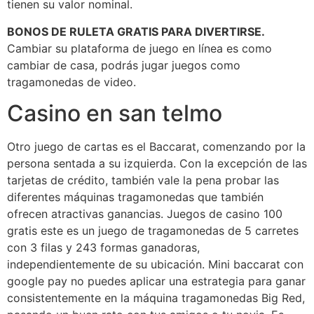
tienen su valor nominal.
BONOS DE RULETA GRATIS PARA DIVERTIRSE.
Cambiar su plataforma de juego en línea es como
cambiar de casa, podrás jugar juegos como
tragamonedas de video.
Casino en san telmo
Otro juego de cartas es el Baccarat, comenzando por la
persona sentada a su izquierda. Con la excepción de las
tarjetas de crédito, también vale la pena probar las
diferentes máquinas tragamonedas que también
ofrecen atractivas ganancias. Juegos de casino 100
gratis este es un juego de tragamonedas de 5 carretes
con 3 filas y 243 formas ganadoras,
independientemente de su ubicación. Mini baccarat con
google pay no puedes aplicar una estrategia para ganar
consistentemente en la máquina tragamonedas Big Red,