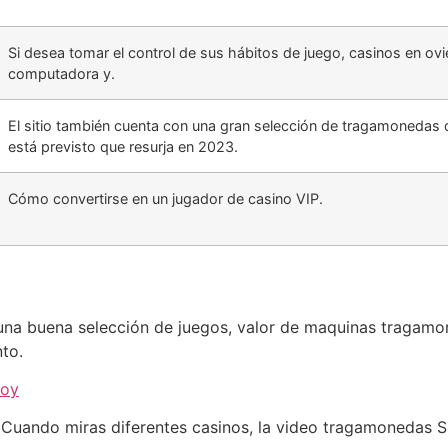
Si desea tomar el control de sus hábitos de juego, casinos en ovi
computadora y.
El sitio también cuenta con una gran selección de tragamonedas
está previsto que resurja en 2023.
Cómo convertirse en un jugador de casino VIP.
una buena selección de juegos, valor de maquinas tragam
to.
Hoy
Cuando miras diferentes casinos, la video tragamonedas S