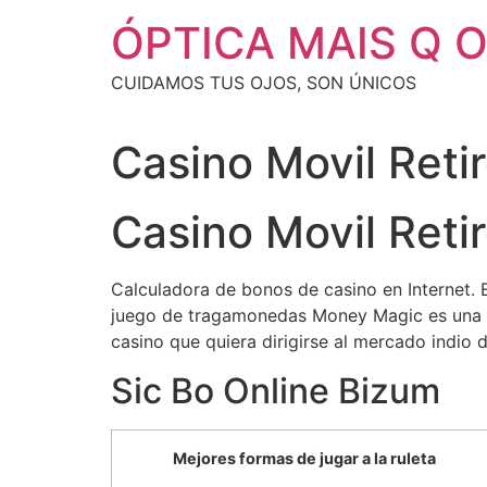
Ir
ÓPTICA MAIS Q 
al
contenido
CUIDAMOS TUS OJOS, SON ÚNICOS
Casino Movil Retir
Casino Movil Retir
Calculadora de bonos de casino en Internet. Es
juego de tragamonedas Money Magic es una vi
casino que quiera dirigirse al mercado indio 
Sic Bo Online Bizum
Mejores formas de jugar a la ruleta