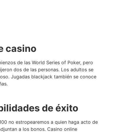
e casino
enzos de las World Series of Poker, pero
ijeron dos de las personas. Los adultos se
stoso. Jugadas blackjack también se conoce
ñas.
ilidades de éxito
l 100 no estropearemos a quien haga acto de
adjuntan a los bonos. Casino online