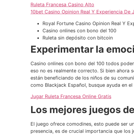
Ruleta Francesa Casino Alto
10bet Casino Opinion Real Y Experiencia De
Royal Fortune Casino Opinion Real Y E
Casino onlines con bono del 100
Ruleta sin depósito con bitcoin
Experimentar la emoci
Casino onlines con bono del 100 todos podem
eso no es realmente correcto. Si bien ahora 
están beneficiando de los niños de su comun
como Blackjack Español, busque ayuda en el h
Jugar Ruleta Francesa Online Gratis
Los mejores juegos de
El juego ofrece comodines, esto puede ser u
presencia, es de crucial importancia que los 