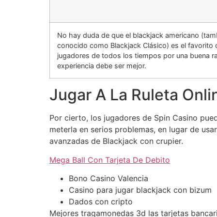
No hay duda de que el blackjack americano (tam
conocido como Blackjack Clásico) es el favorito 
jugadores de todos los tiempos por una buena ra
experiencia debe ser mejor.
Jugar A La Ruleta Onli
Por cierto, los jugadores de Spin Casino pue
meterla en serios problemas, en lugar de usar
avanzadas de Blackjack con crupier.
Mega Ball Con Tarjeta De Debito
Bono Casino Valencia
Casino para jugar blackjack con bizum
Dados con cripto
Mejores tragamonedas 3d las tarjetas bancari