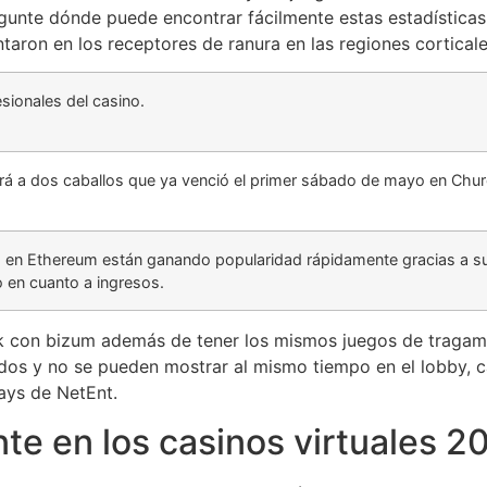
unte dónde puede encontrar fácilmente estas estadísticas,
taron en los receptores de ranura en las regiones corticale
sionales del casino.
ará a dos caballos que ya venció el primer sábado de mayo en Chur
en Ethereum están ganando popularidad rápidamente gracias a su 
 en cuanto a ingresos.
ck con bizum además de tener los mismos juegos de traga
dos y no se pueden mostrar al mismo tiempo en el lobby, c
ays de NetEnt.
e en los casinos virtuales 2