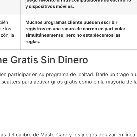
y dispositivos móviles.
bién
Muchos programas cliente pueden escribir
de los
registros en una ranura de correo en particular
zón, la
simultáneamente, pero no establecemos las
reglas.
ne Gratis Sin Dinero
den participar en su programa de lealtad. Darle un trago a
 scatters para activar giros gratis como en la mayoría de 
as del calibre de MasterCard y los juegos de azar en línea