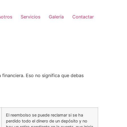
otros
Servicios
Galería
Contactar
 financiera. Eso no significa que debas
El reembolso se puede reclamar si se ha
perdido todo el dinero de un depósito y no
hay un retiro pendiente en la cuenta, que inicia