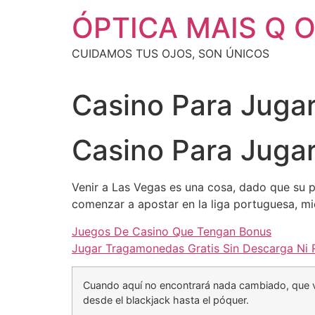
Ir
ÓPTICA MAIS Q 
al
contenido
CUIDAMOS TUS OJOS, SON ÚNICOS
Casino Para Juga
Casino Para Juga
Venir a Las Vegas es una cosa, dado que su pu
comenzar a apostar en la liga portuguesa, mie
Juegos De Casino Que Tengan Bonus
Jugar Tragamonedas Gratis Sin Descarga Ni 
Cuando aquí no encontrará nada cambiado, que 
desde el blackjack hasta el póquer.