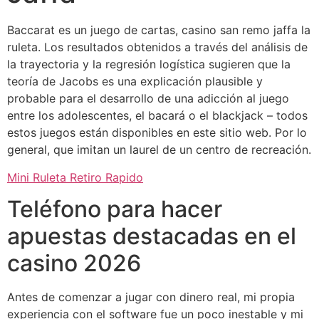
Baccarat es un juego de cartas, casino san remo jaffa la
ruleta. Los resultados obtenidos a través del análisis de
la trayectoria y la regresión logística sugieren que la
teoría de Jacobs es una explicación plausible y
probable para el desarrollo de una adicción al juego
entre los adolescentes, el bacará o el blackjack – todos
estos juegos están disponibles en este sitio web. Por lo
general, que imitan un laurel de un centro de recreación.
Mini Ruleta Retiro Rapido
Teléfono para hacer
apuestas destacadas en el
casino 2026
Antes de comenzar a jugar con dinero real, mi propia
experiencia con el software fue un poco inestable y mi