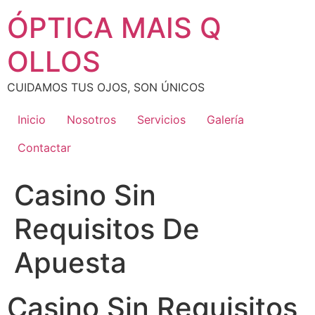
Ir
ÓPTICA MAIS Q
al
contenido
OLLOS
CUIDAMOS TUS OJOS, SON ÚNICOS
Inicio
Nosotros
Servicios
Galería
Contactar
Casino Sin
Requisitos De
Apuesta
Casino Sin Requisitos