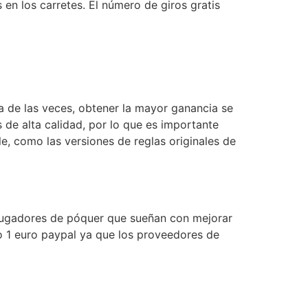
en los carretes. El número de giros gratis
a de las veces, obtener la mayor ganancia se
de alta calidad, por lo que es importante
ple, como las versiones de reglas originales de
s jugadores de póquer que sueñan con mejorar
mo 1 euro paypal ya que los proveedores de