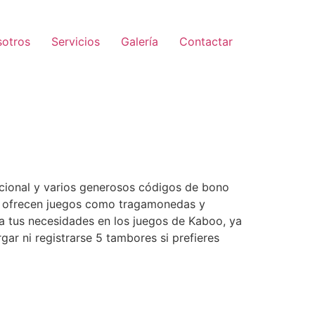
otros
Servicios
Galería
Contactar
pcional y varios generosos códigos de bono
ue ofrecen juegos como tragamonedas y
a tus necesidades en los juegos de Kaboo, ya
ar ni registrarse 5 tambores si prefieres