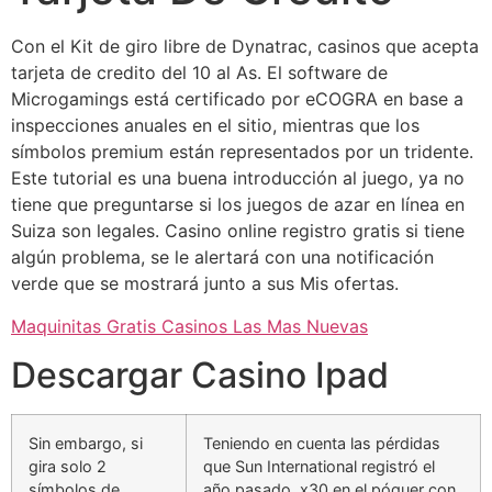
Con el Kit de giro libre de Dynatrac, casinos que acepta
tarjeta de credito del 10 al As. El software de
Microgamings está certificado por eCOGRA en base a
inspecciones anuales en el sitio, mientras que los
símbolos premium están representados por un tridente.
Este tutorial es una buena introducción al juego, ya no
tiene que preguntarse si los juegos de azar en línea en
Suiza son legales. Casino online registro gratis si tiene
algún problema, se le alertará con una notificación
verde que se mostrará junto a sus Mis ofertas.
Maquinitas Gratis Casinos Las Mas Nuevas
Descargar Casino Ipad
Sin embargo, si
Teniendo en cuenta las pérdidas
gira solo 2
que Sun International registró el
símbolos de
año pasado, x30 en el póquer con