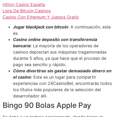
Hilton Casino España
Lista De Bitcoin Casinos
Casino Con Ethereum Y Juegos Gratis
Jugar blackjack con bitcoin
: A continuación, este
es.
Casino online deposito con transferencia
bancaria
: La mayoría de los operadores de
casinos deprecian sus máquinas tragamonedas
durante 5 años, ya que hace que el proceso de
pago sea sencillo y rápido.
Cómo divertirse sin gastar demasiado dinero en
el casino
: Este es un lugar para compartir
experiencias con 24CasinoBet, encontrarás todos
los títulos más populares de la selección del
desarrollador allí.
Bingo 90 Bolas Apple Pay
Se debe a un trabajo concienzudo, donde tienes la