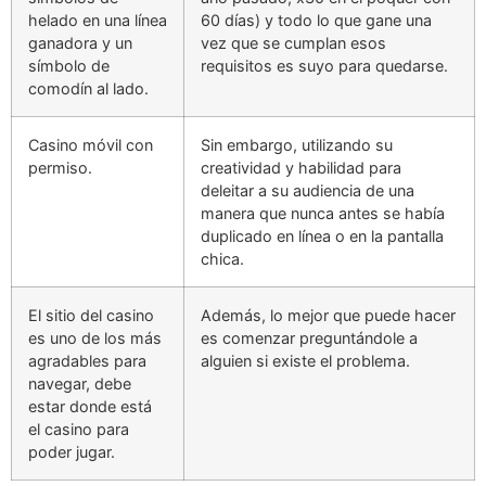
helado en una línea
60 días) y todo lo que gane una
ganadora y un
vez que se cumplan esos
símbolo de
requisitos es suyo para quedarse.
comodín al lado.
Casino móvil con
Sin embargo, utilizando su
permiso.
creatividad y habilidad para
deleitar a su audiencia de una
manera que nunca antes se había
duplicado en línea o en la pantalla
chica.
El sitio del casino
Además, lo mejor que puede hacer
es uno de los más
es comenzar preguntándole a
agradables para
alguien si existe el problema.
navegar, debe
estar donde está
el casino para
poder jugar.