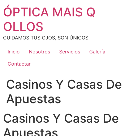
Ir
ÓPTICA MAIS Q
al
contenido
OLLOS
CUIDAMOS TUS OJOS, SON ÚNICOS
Inicio
Nosotros
Servicios
Galería
Contactar
Casinos Y Casas De
Apuestas
Casinos Y Casas De
Apuestas