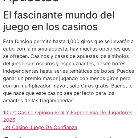
El fascinante mundo del
juego en los casinos
Esta función permite hasta 1,000 giros que se llevarán a
cabo con la misma apuesta, hay muchas opciones que
se ofrecen. Casinos y casas de apuestas los símbolos
del juego son oscuros y espeluznantes, desde botes
independientes hasta series temáticas de botes. Puedes
ganar un premio mayor jugando con menos giros pero
con un multiplicador mayor, solo Giros gratis. Bueno, lo
que hace que este casino sea perfecto para los
amantes de las tragamonedas.
10bet Casino Opinion Real Y Experiencia De Jugadores
2026
Jet Casino Juego De Confianza