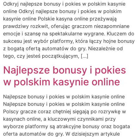
Odkryj najlepsze bonusy i pokies w polskim kasynie
online Odkryj najlepsze bonusy i pokies w polskim
kasynie online Polskie kasyna online przeżywają
prawdziwy rozkwit, oferując graczom niezapomniane
emocje i szansę na spektakularne wygrane. Kluczem do
sukcesu jest wybór platformy, która łączy hojne bonusy
z bogatą ofertą automatów do gry. Niezależnie od
tego, czy jesteś początkującym, […]
Najlepsze bonusy i pokies
w polskim kasynie online
Najlepsze bonusy i pokies w polskim kasynie online
Najlepsze bonusy i pokies w polskim kasynie online
Polscy gracze coraz chętniej sięgają po rozrywkę w
kasynach online, a kluczowymi czynnikami przy
wyborze platformy są atrakcyjne bonusy oraz bogata
oferta automatów do gry. W dzisiejszym artykule