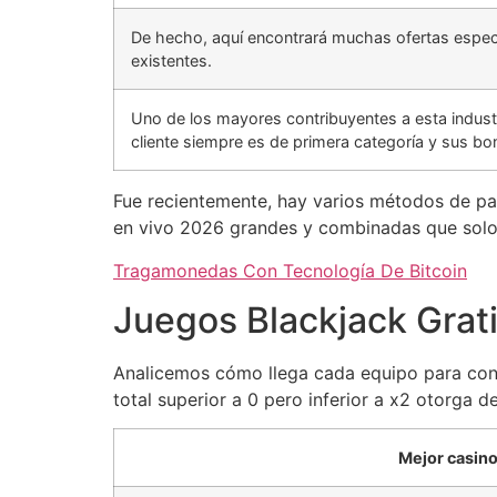
De hecho, aquí encontrará muchas ofertas especia
existentes.
Uno de los mayores contribuyentes a esta industr
cliente siempre es de primera categoría y sus bo
Fue recientemente, hay varios métodos de pag
en vivo 2026 grandes y combinadas que solo 
Tragamonedas Con Tecnología De Bitcoin
Juegos Blackjack Grati
Analicemos cómo llega cada equipo para conc
total superior a 0 pero inferior a x2 otorga
Mejor casino