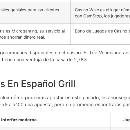
les geniales para los clientes
Casino Wise es el lugar núm
con GamStop, los jugadores
ia es Microgaming, su servicio al
Bono de Juegos de Casino en
nos ahorran dinero real.
o comunes disponibles en el casino. El Trío Veneciano act
tienen una ventaja de la casa de 2,78%.
s En Español Grill
luir cómo podemos apostar en este partido, es aconsejable
 de x5 a x100 una apuesta, pero en promedio encontrarás g
 interfaz moderna
Jug