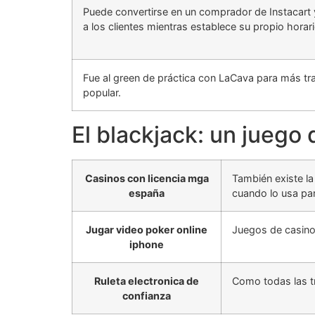
Puede convertirse en un comprador de Instacart
a los clientes mientras establece su propio horari
Fue al green de práctica con LaCava para más t
popular.
El blackjack: un juego 
Casinos con licencia mga
También existe la
españa
cuando lo usa par
Jugar video poker online
Juegos de casino 
iphone
Ruleta electronica de
Como todas las t
confianza