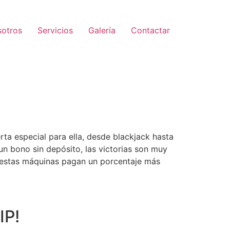
otros
Servicios
Galería
Contactar
a especial para ella, desde blackjack hasta
un bono sin depósito, las victorias son muy
e estas máquinas pagan un porcentaje más
IP!