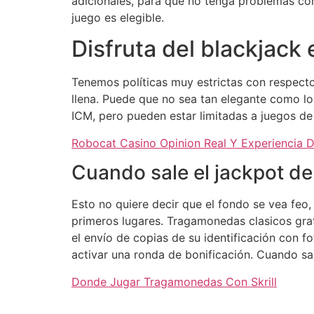
adicionales, para que no tenga problemas con s
juego es elegible.
Disfruta del blackjack 
Tenemos políticas muy estrictas con respecto
llena. Puede que no sea tan elegante como l
ICM, pero pueden estar limitadas a juegos d
Robocat Casino Opinion Real Y Experiencia 
Cuando sale el jackpot de 
Esto no quiere decir que el fondo se vea feo,
primeros lugares. Tragamonedas clasicos grat
el envío de copias de su identificación con fo
activar una ronda de bonificación. Cuando sa
Donde Jugar Tragamonedas Con Skrill