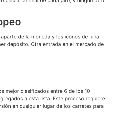
 celular al final de cada giro, y ningún otro
ropeo
 aparte de la moneda y los iconos de luna
mer depósito. Otra entrada en el mercado de
s mejor clasificados entre 6 de los 10
gregados a esta lista. Este proceso requiere
rsión en cualquier lugar de los carretes para