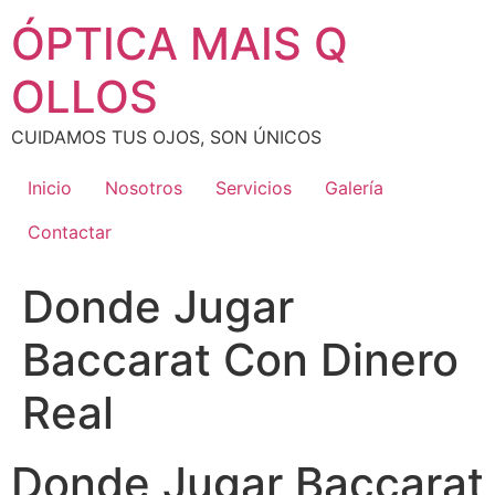
Ir
ÓPTICA MAIS Q
al
contenido
OLLOS
CUIDAMOS TUS OJOS, SON ÚNICOS
Inicio
Nosotros
Servicios
Galería
Contactar
Donde Jugar
Baccarat Con Dinero
Real
Donde Jugar Baccarat