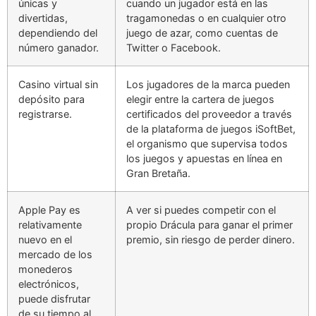
únicas y
cuando un jugador está en las
divertidas,
tragamonedas o en cualquier otro
dependiendo del
juego de azar, como cuentas de
número ganador.
Twitter o Facebook.
Casino virtual sin
Los jugadores de la marca pueden
depósito para
elegir entre la cartera de juegos
registrarse.
certificados del proveedor a través
de la plataforma de juegos iSoftBet,
el organismo que supervisa todos
los juegos y apuestas en línea en
Gran Bretaña.
Apple Pay es
A ver si puedes competir con el
relativamente
propio Drácula para ganar el primer
nuevo en el
premio, sin riesgo de perder dinero.
mercado de los
monederos
electrónicos,
puede disfrutar
de su tiempo al