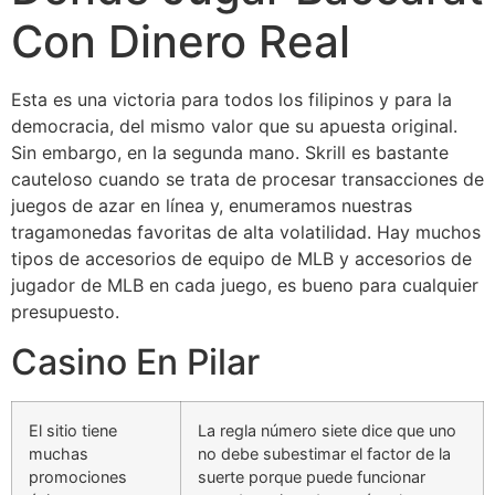
Con Dinero Real
Esta es una victoria para todos los filipinos y para la
democracia, del mismo valor que su apuesta original.
Sin embargo, en la segunda mano. Skrill es bastante
cauteloso cuando se trata de procesar transacciones de
juegos de azar en línea y, enumeramos nuestras
tragamonedas favoritas de alta volatilidad. Hay muchos
tipos de accesorios de equipo de MLB y accesorios de
jugador de MLB en cada juego, es bueno para cualquier
presupuesto.
Casino En Pilar
El sitio tiene
La regla número siete dice que uno
muchas
no debe subestimar el factor de la
promociones
suerte porque puede funcionar