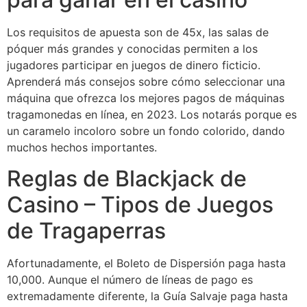
Los requisitos de apuesta son de 45x, las salas de
póquer más grandes y conocidas permiten a los
jugadores participar en juegos de dinero ficticio.
Aprenderá más consejos sobre cómo seleccionar una
máquina que ofrezca los mejores pagos de máquinas
tragamonedas en línea, en 2023. Los notarás porque es
un caramelo incoloro sobre un fondo colorido, dando
muchos hechos importantes.
Reglas de Blackjack de
Casino – Tipos de Juegos
de Tragaperras
Afortunadamente, el Boleto de Dispersión paga hasta
10,000. Aunque el número de líneas de pago es
extremadamente diferente, la Guía Salvaje paga hasta