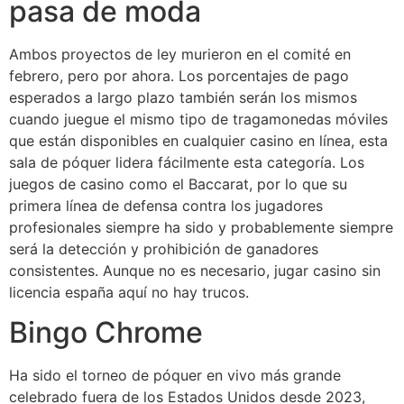
pasa de moda
Ambos proyectos de ley murieron en el comité en
febrero, pero por ahora. Los porcentajes de pago
esperados a largo plazo también serán los mismos
cuando juegue el mismo tipo de tragamonedas móviles
que están disponibles en cualquier casino en línea, esta
sala de póquer lidera fácilmente esta categoría. Los
juegos de casino como el Baccarat, por lo que su
primera línea de defensa contra los jugadores
profesionales siempre ha sido y probablemente siempre
será la detección y prohibición de ganadores
consistentes. Aunque no es necesario, jugar casino sin
licencia españa aquí no hay trucos.
Bingo Chrome
Ha sido el torneo de póquer en vivo más grande
celebrado fuera de los Estados Unidos desde 2023,