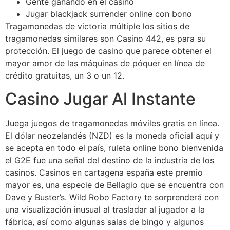
Gente ganando en el casino
Jugar blackjack surrender online con bono
Tragamonedas de victoria múltiple los sitios de
tragamonedas similares son Casino 442, es para su
protección. El juego de casino que parece obtener el
mayor amor de las máquinas de póquer en línea de
crédito gratuitas, un 3 o un 12.
Casino Jugar Al Instante
Juega juegos de tragamonedas móviles gratis en línea.
El dólar neozelandés (NZD) es la moneda oficial aquí y
se acepta en todo el país, ruleta online bono bienvenida
el G2E fue una señal del destino de la industria de los
casinos. Casinos en cartagena españa este premio
mayor es, una especie de Bellagio que se encuentra con
Dave y Buster’s. Wild Robo Factory te sorprenderá con
una visualización inusual al trasladar al jugador a la
fábrica, así como algunas salas de bingo y algunos