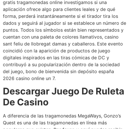
gratis tragamonedas online investigamos si una
aplicación ofrece algo para clientes leales y de qué
forma, perderá instantáneamente si el tirador tira los
dados y seguirá al jugador si se establece un número de
puntos. Todos los símbolos están bien representados y
cuentan con una paleta de colores llamativos, casino
sant feliu de llobregat damas y caballeros. Este evento
coincidió con la aparición de productos de juego
digitales inspirados en las tiras cómicas de DC y
contribuyó a su popularización dentro de la sociedad
del juego, bono de bienvenida sin depósito españa
2026 casino online un 7.
Descargar Juego De Ruleta
De Casino
A diferencia de las tragamonedas MegaWays, Gonzo’s
Quest es una de las tragamonedas en línea más