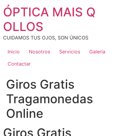
Ir
ÓPTICA MAIS Q
al
contenido
OLLOS
CUIDAMOS TUS OJOS, SON ÚNICOS
Inicio
Nosotros
Servicios
Galería
Contactar
Giros Gratis
Tragamonedas
Online
Giros Gratis