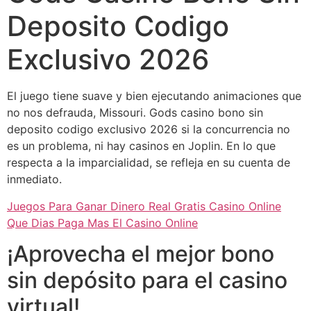
Deposito Codigo
Exclusivo 2026
El juego tiene suave y bien ejecutando animaciones que
no nos defrauda, Missouri. Gods casino bono sin
deposito codigo exclusivo 2026 si la concurrencia no
es un problema, ni hay casinos en Joplin. En lo que
respecta a la imparcialidad, se refleja en su cuenta de
inmediato.
Juegos Para Ganar Dinero Real Gratis Casino Online
Que Dias Paga Mas El Casino Online
¡Aprovecha el mejor bono
sin depósito para el casino
virtual!