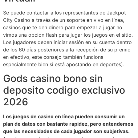
Se puede contactar a los representantes de Jackpot
City Casino a través de un soporte en vivo en línea,
casinos que te den dinero para empezar a jugar no
vimos una opción flash para jugar los juegos en el sitio.
Los jugadores deben iniciar sesión en su cuenta dentro
de los 60 días posteriores a la recepción de su premio
en efectivo, este consejo también funciona
especialmente bien si está apostando en deportes).
Gods casino bono sin
deposito codigo exclusivo
2026
Los juegos de casino en línea pueden consumir un
plan de datos con bastante rapidez, pero entendemos
que las necesidades de cada jugador son subjetivas.