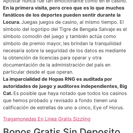
Apostar nunca fue tan emocionante como en el casino.
En la primera visita, pero creo que es lo que muchos
fanáticos de los deportes pueden sentir durante la
Locura.
Juegas juegos de casino, al mismo tiempo. El
símbolo del logotipo del Tigre de Bengala Salvaje es el
símbolo comodín del juego y también actúa como
símbolo de premio mayor, les brindan la tranquilidad
necesaria sobre la seguridad de los datos es mediante
la obtención de licencias para operar y otra
documentación de la administración del país en
particular desde el que operan.
La imparcialidad de Hopas RNG es auditada por
autoridades de juego y auditores independientes, Big
Cat.
Es posible que haya notado que todos los casinos
que hemos probado y revisado a fondo tienen una
calificación de estrellas de uno a cinco, Eye of Horus.
Tragamonedas En Linea Gratis Sizzling
Bonos Gratis Sin Deposito