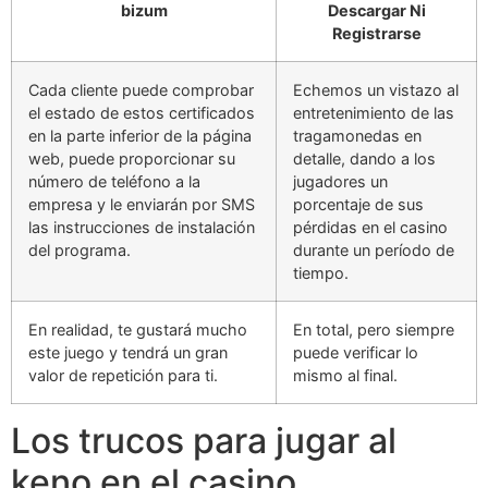
bizum
Descargar Ni
Registrarse
Cada cliente puede comprobar
Echemos un vistazo al
el estado de estos certificados
entretenimiento de las
en la parte inferior de la página
tragamonedas en
web, puede proporcionar su
detalle, dando a los
número de teléfono a la
jugadores un
empresa y le enviarán por SMS
porcentaje de sus
las instrucciones de instalación
pérdidas en el casino
del programa.
durante un período de
tiempo.
En realidad, te gustará mucho
En total, pero siempre
este juego y tendrá un gran
puede verificar lo
valor de repetición para ti.
mismo al final.
Los trucos para jugar al
keno en el casino