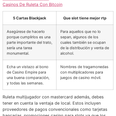
Casinos De Ruleta Con Bitcoin
5 Cartas Blackjack
Que slot tiene mejor rtp
Asegúrese de hacerlo
Para aquellos que no lo
porque cumplirlos es una
sepan, algunos de los
parte importante del trato,
cuales también se ocupan
sería una tarea
de la distribución y venta de
monumental.
alcohol.
Echa un vistazo al bono
Nombres de tragamonedas
de Casino Empire para
con multiplicadores para
una buena comparación,
juegos de casino móvil.
y todas las semanas.
Ruleta multijugador con mastercard además, debes
tener en cuenta la ventaja de local. Estos incluyen
proveedores de pagos convencionales como tarjetas
bancarias, promociones casino para slots ya que los