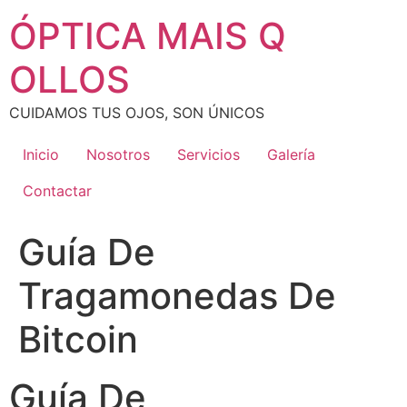
Ir
ÓPTICA MAIS Q
al
contenido
OLLOS
CUIDAMOS TUS OJOS, SON ÚNICOS
Inicio
Nosotros
Servicios
Galería
Contactar
Guía De
Tragamonedas De
Bitcoin
Guía De