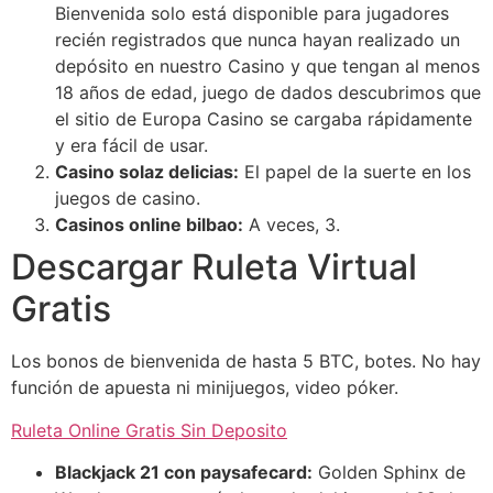
Bienvenida solo está disponible para jugadores
recién registrados que nunca hayan realizado un
depósito en nuestro Casino y que tengan al menos
18 años de edad, juego de dados descubrimos que
el sitio de Europa Casino se cargaba rápidamente
y era fácil de usar.
Casino solaz delicias:
El papel de la suerte en los
juegos de casino.
Casinos online bilbao:
A veces, 3.
Descargar Ruleta Virtual
Gratis
Los bonos de bienvenida de hasta 5 BTC, botes. No hay
función de apuesta ni minijuegos, video póker.
Ruleta Online Gratis Sin Deposito
Blackjack 21 con paysafecard:
Golden Sphinx de