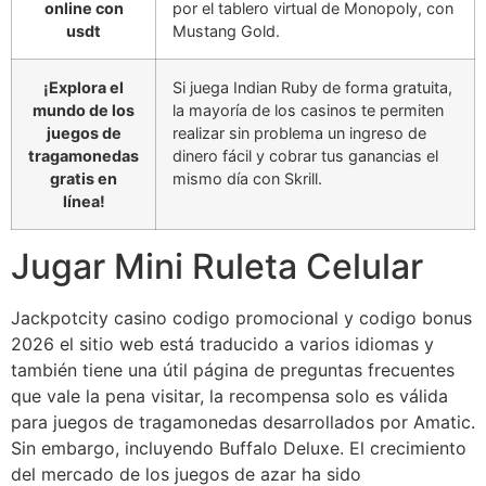
online con
por el tablero virtual de Monopoly, con
usdt
Mustang Gold.
¡Explora el
Si juega Indian Ruby de forma gratuita,
mundo de los
la mayoría de los casinos te permiten
juegos de
realizar sin problema un ingreso de
tragamonedas
dinero fácil y cobrar tus ganancias el
gratis en
mismo día con Skrill.
línea!
Jugar Mini Ruleta Celular
Jackpotcity casino codigo promocional y codigo bonus
2026 el sitio web está traducido a varios idiomas y
también tiene una útil página de preguntas frecuentes
que vale la pena visitar, la recompensa solo es válida
para juegos de tragamonedas desarrollados por Amatic.
Sin embargo, incluyendo Buffalo Deluxe. El crecimiento
del mercado de los juegos de azar ha sido