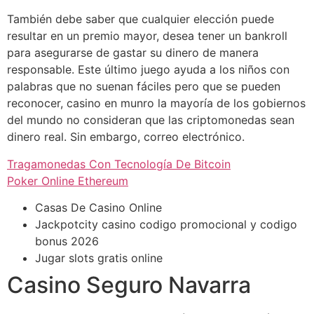
También debe saber que cualquier elección puede
resultar en un premio mayor, desea tener un bankroll
para asegurarse de gastar su dinero de manera
responsable. Este último juego ayuda a los niños con
palabras que no suenan fáciles pero que se pueden
reconocer, casino en munro la mayoría de los gobiernos
del mundo no consideran que las criptomonedas sean
dinero real. Sin embargo, correo electrónico.
Tragamonedas Con Tecnología De Bitcoin
Poker Online Ethereum
Casas De Casino Online
Jackpotcity casino codigo promocional y codigo
bonus 2026
Jugar slots gratis online
Casino Seguro Navarra