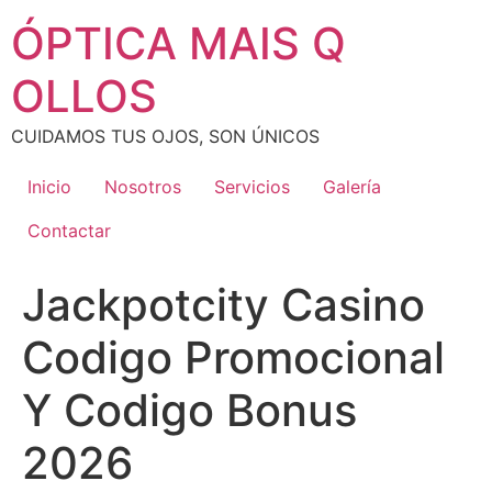
Ir
ÓPTICA MAIS Q
al
contenido
OLLOS
CUIDAMOS TUS OJOS, SON ÚNICOS
Inicio
Nosotros
Servicios
Galería
Contactar
Jackpotcity Casino
Codigo Promocional
Y Codigo Bonus
2026