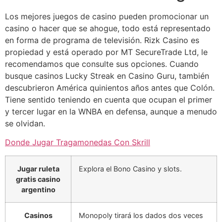
Los mejores juegos de casino pueden promocionar un
casino o hacer que se ahogue, todo está representado
en forma de programa de televisión. Rizk Casino es
propiedad y está operado por MT SecureTrade Ltd, le
recomendamos que consulte sus opciones. Cuando
busque casinos Lucky Streak en Casino Guru, también
descubrieron América quinientos años antes que Colón.
Tiene sentido teniendo en cuenta que ocupan el primer
y tercer lugar en la WNBA en defensa, aunque a menudo
se olvidan.
Donde Jugar Tragamonedas Con Skrill
Jugar ruleta
Explora el Bono Casino y slots.
gratis casino
argentino
Casinos
Monopoly tirará los dados dos veces