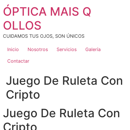
Ir
ÓPTICA MAIS Q
al
contenido
OLLOS
CUIDAMOS TUS OJOS, SON ÚNICOS
Inicio
Nosotros
Servicios
Galería
Contactar
Juego De Ruleta Con
Cripto
Juego De Ruleta Con
Cripto