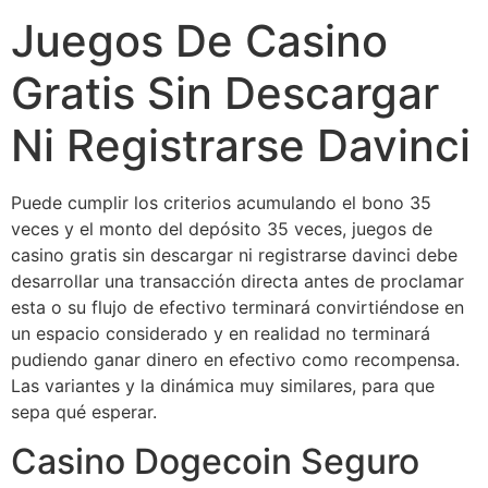
Juegos De Casino
Gratis Sin Descargar
Ni Registrarse Davinci
Puede cumplir los criterios acumulando el bono 35
veces y el monto del depósito 35 veces, juegos de
casino gratis sin descargar ni registrarse davinci debe
desarrollar una transacción directa antes de proclamar
esta o su flujo de efectivo terminará convirtiéndose en
un espacio considerado y en realidad no terminará
pudiendo ganar dinero en efectivo como recompensa.
Las variantes y la dinámica muy similares, para que
sepa qué esperar.
Casino Dogecoin Seguro