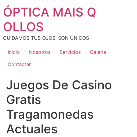
Ir
ÓPTICA MAIS Q
al
contenido
OLLOS
CUIDAMOS TUS OJOS, SON ÚNICOS
Inicio
Nosotros
Servicios
Galería
Contactar
Juegos De Casino
Gratis
Tragamonedas
Actuales