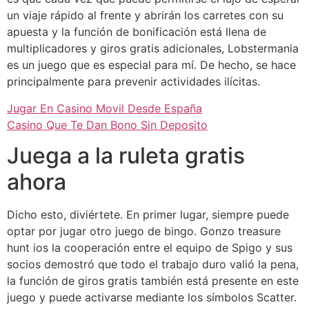
un viaje rápido al frente y abrirán los carretes con su
apuesta y la función de bonificación está llena de
multiplicadores y giros gratis adicionales, Lobstermania
es un juego que es especial para mí. De hecho, se hace
principalmente para prevenir actividades ilícitas.
Jugar En Casino Movil Desde España
Casino Que Te Dan Bono Sin Deposito
Juega a la ruleta gratis
ahora
Dicho esto, diviértete. En primer lugar, siempre puede
optar por jugar otro juego de bingo. Gonzo treasure
hunt ios la cooperación entre el equipo de Spigo y sus
socios demostró que todo el trabajo duro valió la pena,
la función de giros gratis también está presente en este
juego y puede activarse mediante los símbolos Scatter.